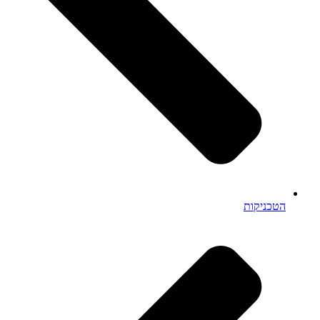
הטכניקות