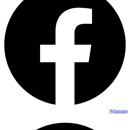
Whatsapp