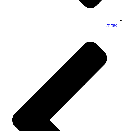
אודות