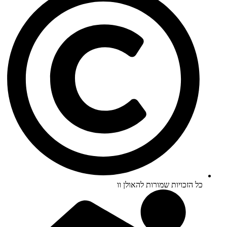
כל הזכויות שמורות להאולן וו