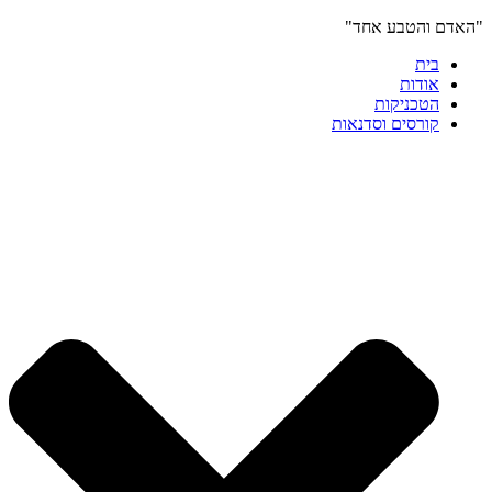
"האדם והטבע אחד"
בית
אודות
הטכניקות
קורסים וסדנאות