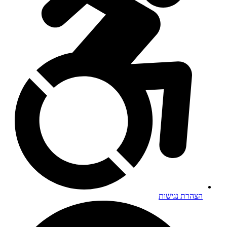
הצהרת נגישות