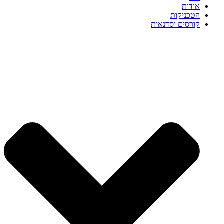
אודות
הטכניקות
קורסים וסדנאות