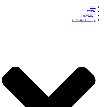
בית
אודות
הטכניקות
קורסים וסדנאות