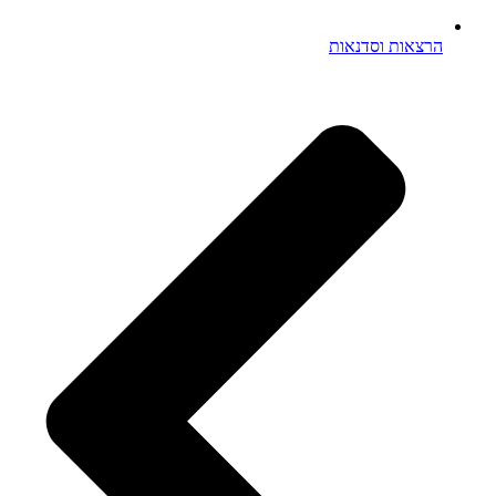
הרצאות וסדנאות