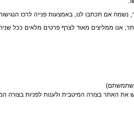
ו.
נשמח אם תכתבו לנו, באמצעות פנייה לרכז הנגישות
תר, אנו ממליצים מאוד לצרף פרטים מלאים ככל שניתן
והשתמשתם)
ש את האתר בצורה המיטבית ולענות לפניות בצורה המק