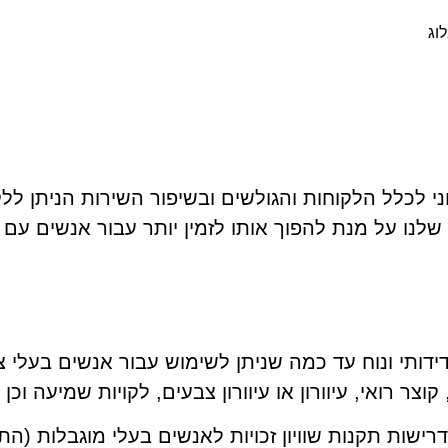
וג
ני לכלל הלקוחות והגולשים ובשיפור השירות הניתן ללק
ו על מנת להפוך אותו לזמין יותר עבור אנשים עם מ
ידותי ונוח עד כמה שניתן לשימוש עבור אנשים בעלי צ
קוצר רואי, עיוורון או עיוורון צבעים, לקויות שמיעה וכן