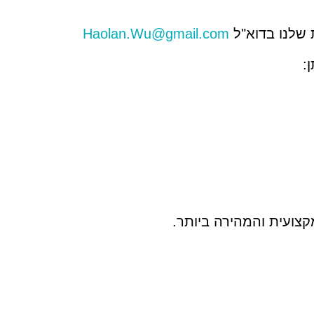
 שלנו בדוא"ל
Haolan.Wu@gmail.com
:
צועית והמהירה ביותר.