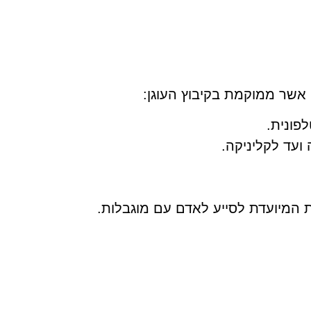
 אשר ממוקמת בקיבוץ העוגן:
לפונית.
ועד לקליניקה.
ת המיועדת לסייע לאדם עם מוגבלות.