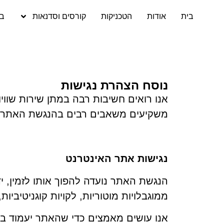
בית
אודות
הטכניקות
קורסים וסדנאות
בל
נוסח הצהרת נגישות
אנו רואים חשיבות רבה במתן שירות שוויו
משקיעים משאבים רבים בהנגשת האתר שלנ
נגישות אתר האינטרנט
הנגשת האתר נועדה להפוך אותו לזמין, יד
ממוגבלויות מוטוריות, לקויות קוגניטיביות, 