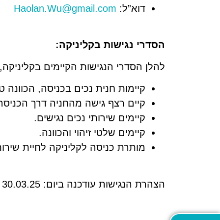
דוא”ל:
Haolan.Wu@gmail.com
הסדרי נגישות בקליניקה:
להלן הסדרי הנגישות הקיימים בקליניקה,
קיימות חנית נכים בכניסה, הכוונה ט
קיים רצף גישה מהחניה דרך הכניסה 
קיימים שירותי נכים נגישים.
קיימים שלטי זיהוי והכוונה.
מותרת כניסה לקליניקה לחיית שירו
הצהרת הנגישות עודכנה ביום: 30.03.25