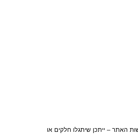
ות האתר – ייתכן שיתגלו חלקים או