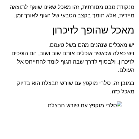
מנקודת מבט מסורתית, זהו מאכל שאינו שואף לתוצאה
מיידית, אלא תומך בקצב הטבעי של הגוף לאורך זמן.
מאכל שהופך לזיכרון
יש מאכלים שנהנים מהם בשל טעמם.
ויש כאלה שכאשר אוכלים אותם שוב ושוב, הם הופכים
לזיכרון, ולבסוף לדרך שבה הגוף לומד להתייחס אל
העולם.
במובן זה, סלרי מוקפץ עם שורש חבצלת הוא בדיוק
מאכל כזה.