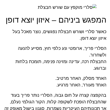
המפגש ביניהם – איזון יוצא דופן
כאשר סלרי ושורש חבצלת נפגשים, נוצר מאכל בעל
איזון יוצא דופן.
הסלרי פריך, ארומטי ונע כלפי חוץ, מסייע להנעה
ולשחרור.
החבצלת רכה, עדינה ומזינה פנימה, תומכת בלחות
וברוגע.
האחד מסלק, האחר מרטיב.
האחד מעורר, האחר מרגיע.
בהקפצה קצרה על חום גבוה, הסלרי נותר פריך בעוד
שהחבצלת הופכת לשקופה קלות. הקור הגולמי נעלם,
אך תכונותיהם העיקריות נשמרות. סגנון בישול מאופק זה