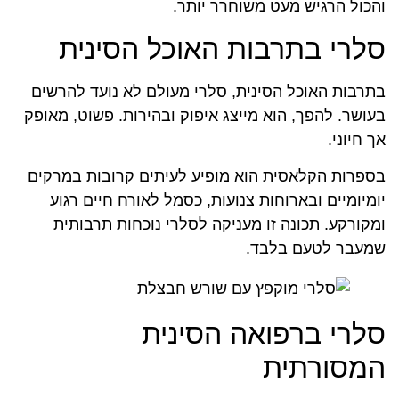
והכול הרגיש מעט משוחרר יותר.
סלרי בתרבות האוכל הסינית
בתרבות האוכל הסינית, סלרי מעולם לא נועד להרשים
בעושר. להפך, הוא מייצג איפוק ובהירות. פשוט, מאופק
אך חיוני.
בספרות הקלאסית הוא מופיע לעיתים קרובות במרקים
יומיומיים ובארוחות צנועות, כסמל לאורח חיים רגוע
ומקורקע. תכונה זו מעניקה לסלרי נוכחות תרבותית
שמעבר לטעם בלבד.
סלרי ברפואה הסינית
המסורתית