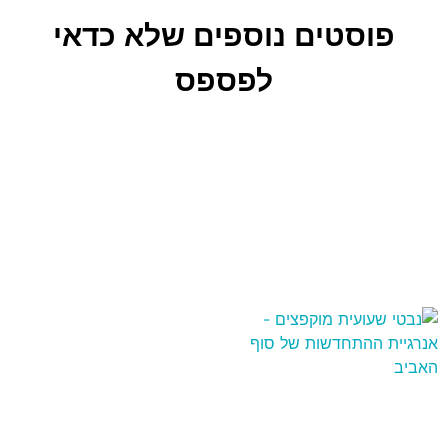
פוסטים נוספים שלא כדאי
לפספס