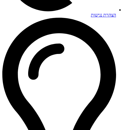
הצהרת נגישות