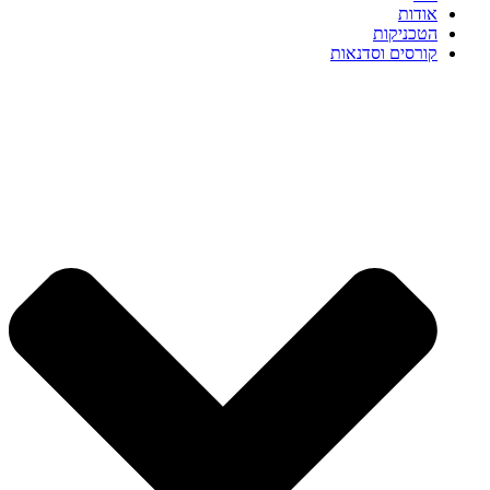
אודות
הטכניקות
קורסים וסדנאות