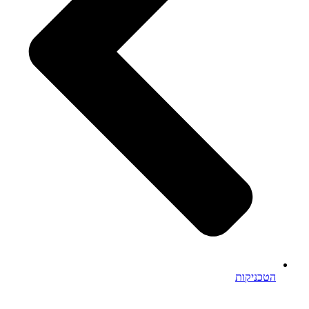
הטכניקות