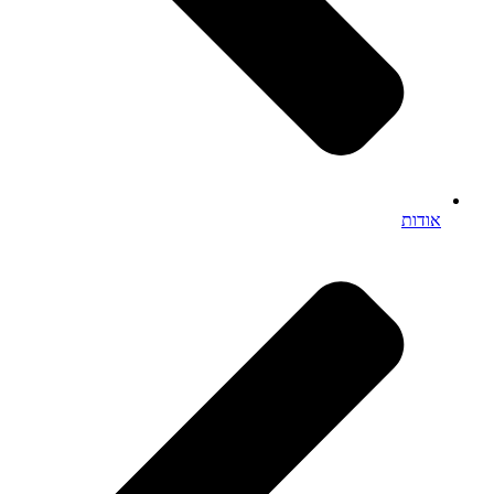
אודות