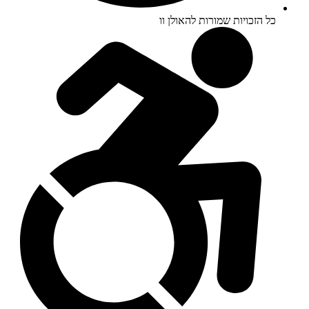
כל הזכויות שמורות להאולן וו