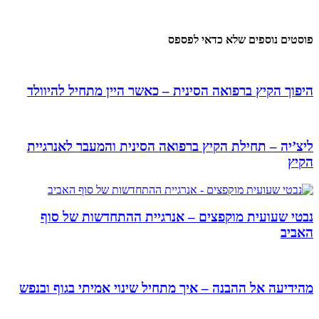
פוסטים נוספים שלא כדאי לפספס
היפוך הקיץ ברפואה הסינית – כאשר היין מתחיל להיוולד
ליצ’יה – תחילת הקיץ ברפואה הסינית והמעבר לאנרגיית
הקיץ
נבטי שעועית מוקפצים – אנרגיית ההתחדשות של סוף
האביב
מהידיעה אל ההבנה – איך מתחיל שינוי אמיתי בגוף ובנפש