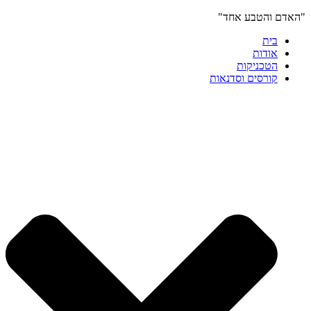
"האדם והטבע אחד"
בית
אודות
הטכניקות
קורסים וסדנאות