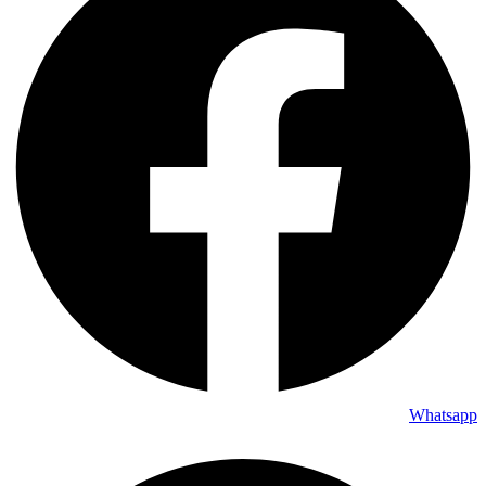
Whatsapp