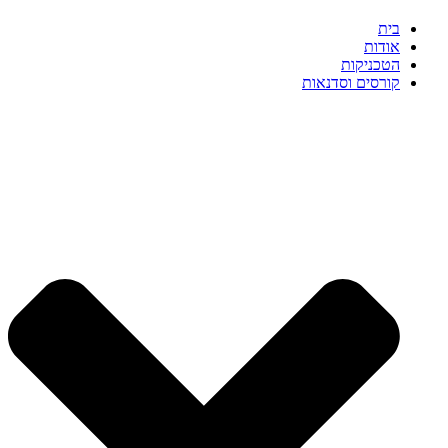
בית
אודות
הטכניקות
קורסים וסדנאות