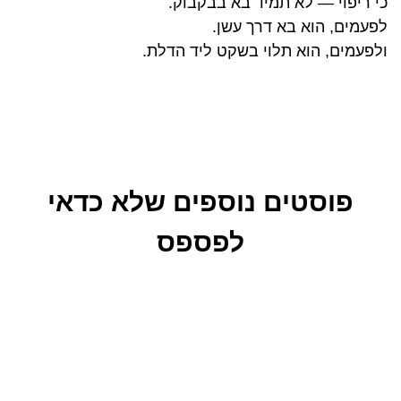
כי ריפוי — לא תמיד בא בבקבוק.
לפעמים, הוא בא דרך עשן.
ולפעמים, הוא תלוי בשקט ליד הדלת.
פוסטים נוספים שלא כדאי
לפספס