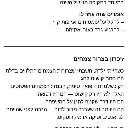
במיוחד בתקופה הזו של השנה.
אומרים שזה עוזר ל:
– להקל על עומס חום ועייפות קיץ
– להרגיע גרד בעור ואקזמה
זיכרון בצרור צמחים
כשהייתי ילדה, חשבתי שצרורות הצמחים התלויים בדלת
הם סתם קישוט לחג.
רק כשלמדתי רפואה סינית, הבנתי: הצמחים הפשוטים
האלה לא היו רק קישוט — הם היו רפואה.
הם היו דרך שקטה להגן על המשפחה.
הם היו תבונה שעברה מדור לדור — הרבה לפני שהייתה
לנו אנטיביוטיקה או מיקרוסקופ.