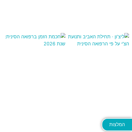
המלצות