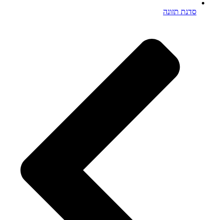
סדנת תזונה