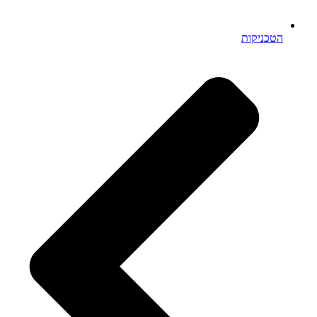
הטכניקות