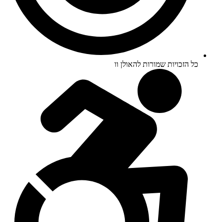
כל הזכויות שמורות להאולן וו