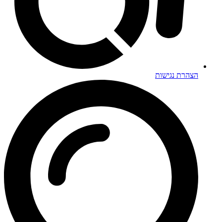
הצהרת נגישות