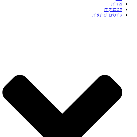
אודות
הטכניקות
קורסים וסדנאות