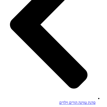
סדנת טווינה הורים וילדים