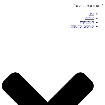
"האדם והטבע אחד"
בית
אודות
הטכניקות
קורסים וסדנאות