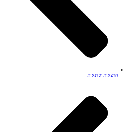
הרצאות וסדנאות