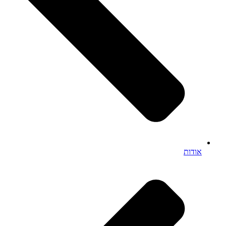
אודות