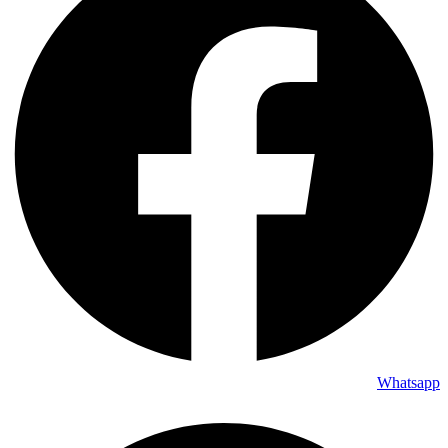
Whatsapp