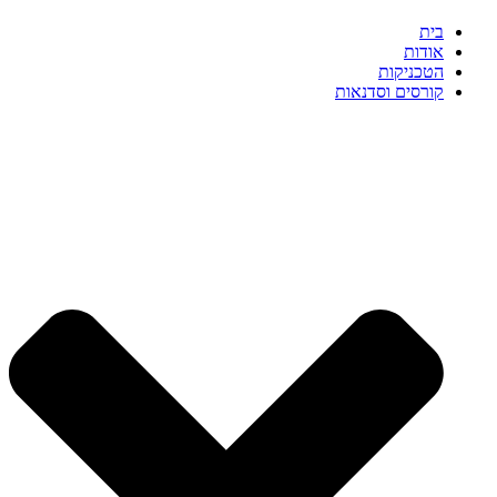
בית
אודות
הטכניקות
קורסים וסדנאות