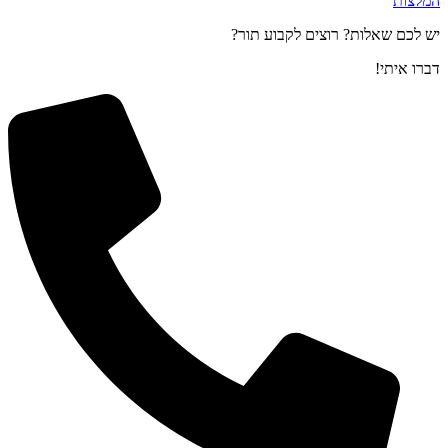
המלצות
יש לכם שאלות? רוצים לקבוע תור?
דברו איתי!