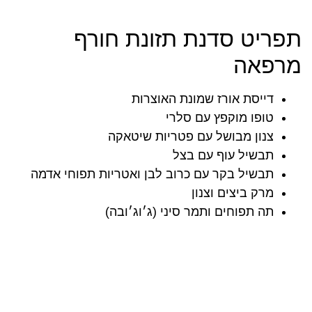
תפריט סדנת תזונת חורף
מרפאה
דייסת אורז שמונת האוצרות
טופו מוקפץ עם סלרי
צנון מבושל עם פטריות שיטאקה
תבשיל עוף עם בצל
תבשיל בקר עם כרוב לבן ואטריות תפוחי אדמה
מרק ביצים וצנון
תה תפוחים ותמר סיני (ג׳וג׳ובה)