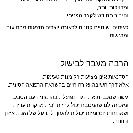
ומדויקות יותר,
וחיבור מחודש לקצב הפנימי.
לעיתים, שינויים קטנים לכאורה יוצרים תוצאות מפתיעות
ומרגשות.
הרבה מעבר לבישול
הסדנאות אינן מציעות רק מנות טעימות,
אלא דרך חשיבה ואורח חיים בהשראת הרפואה הסינית.
גישה שמכבדת את הגוף ופועלת בהרמוניה עם הטבע,
ומזכירה לנו שהמטבח יכול להיות "בית מרקחת עדין",
ושארוחות יומיומיות יכולות להפוך לתרגול של הזנה, איזון
ורווחה.