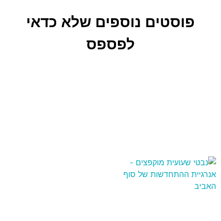
פוסטים נוספים שלא כדאי
לפספס