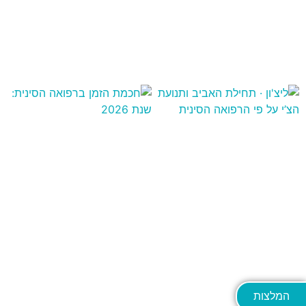
המלצות