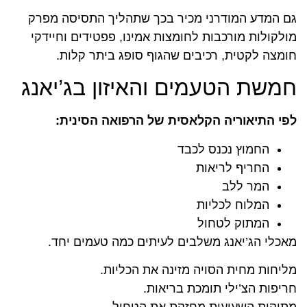
גם המדע המודרני מכיר בכך שתהליך התסיסה מפרק
מולקולות מורכבות לחומצות אמינו, פפטידים וחיידקי
חומצה לקטית, רכיבים שהגוף סופג ביתר קלות.
חמשת הטעמים והאיזון בג’יאנג
לפי התיאוריה הקלאסית של הרפואה הסינית:
החמוץ נכנס לכבד
החריף לריאות
המר ללב
המלוח לכליות
המתוק לטחול
מאכלי הג’יאנג משלבים לעיתים כמה טעמים יחד.
מליחות מחית הסויה מזינה את הכליות.
חריפות הצ’ילי תומכת בריאות.