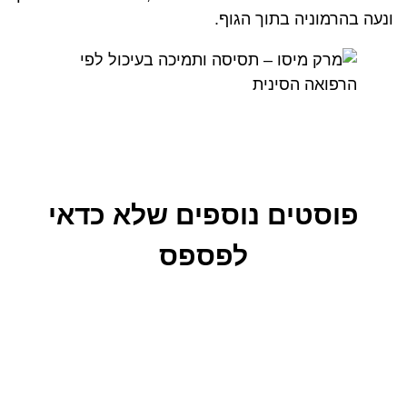
ונעה בהרמוניה בתוך הגוף.
פוסטים נוספים שלא כדאי
לפספס