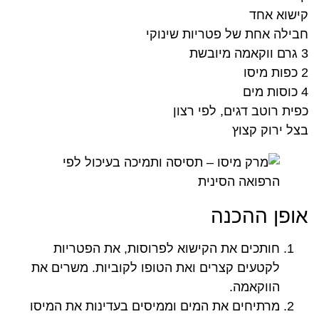
קישוא אחד
חבילה אחת של פטריות שינוקי
3 גרם ווקאמה מיובשת
2 כפות מיסו
4 כוסות מים
כפית רוטב דגים, לפי רצון
בצל ירוק קצוץ
אופן ההכנה
חותכים את הקישוא לפרוסות, את הפטריות
לקטעים קצרים ואת הטופו לקוביות. משרים את
הווקאמה.
מרתיחים את המים וממיסים בעדינות את המיסו