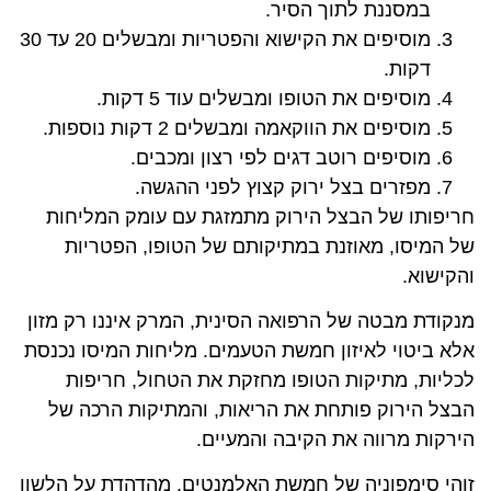
במסננת לתוך הסיר.
מוסיפים את הקישוא והפטריות ומבשלים 20 עד 30
דקות.
מוסיפים את הטופו ומבשלים עוד 5 דקות.
מוסיפים את הווקאמה ומבשלים 2 דקות נוספות.
מוסיפים רוטב דגים לפי רצון ומכבים.
מפזרים בצל ירוק קצוץ לפני ההגשה.
חריפותו של הבצל הירוק מתמזגת עם עומק המליחות
של המיסו, מאוזנת במתיקותם של הטופו, הפטריות
והקישוא.
מנקודת מבטה של הרפואה הסינית, המרק איננו רק מזון
אלא ביטוי לאיזון חמשת הטעמים. מליחות המיסו נכנסת
לכליות, מתיקות הטופו מחזקת את הטחול, חריפות
הבצל הירוק פותחת את הריאות, והמתיקות הרכה של
הירקות מרווה את הקיבה והמעיים.
זוהי סימפוניה של חמשת האלמנטים, מהדהדת על הלשון