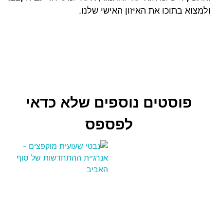
ולמצוא בתוכו את האיזון האישי שלנו.
פוסטים נוספים שלא כדאי
לפספס