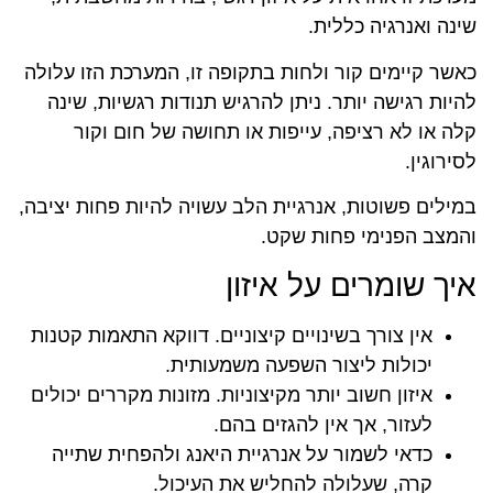
שינה ואנרגיה כללית.
כאשר קיימים קור ולחות בתקופה זו, המערכת הזו עלולה
להיות רגישה יותר. ניתן להרגיש תנודות רגשיות, שינה
קלה או לא רציפה, עייפות או תחושה של חום וקור
לסירוגין.
במילים פשוטות, אנרגיית הלב עשויה להיות פחות יציבה,
והמצב הפנימי פחות שקט.
איך שומרים על איזון
אין צורך בשינויים קיצוניים. דווקא התאמות קטנות
יכולות ליצור השפעה משמעותית.
איזון חשוב יותר מקיצוניות. מזונות מקררים יכולים
לעזור, אך אין להגזים בהם.
כדאי לשמור על אנרגיית היאנג ולהפחית שתייה
קרה, שעלולה להחליש את העיכול.