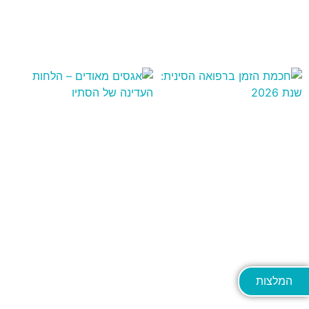
המלצות