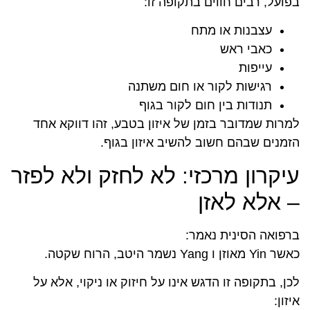
בפועל, רבים חווים בתקופה זו:
עצבנות או מתח
כאבי ראש
עייפות
רגישות לקור או חום משתנה
תנודות בין חום לקור בגוף
למרות שמדובר בזמן של איזון בטבע, זהו דווקא אחד
הזמנים שבהם חשוב להשיב איזון בגוף.
עיקרון מרכזי: לא לחזק ולא לפזר
– אלא לאזן
ברפואה הסינית נאמר:
כאשר Yin מאוזן ו Yang נשמר היטב, הרוח שקטה.
לכן, בתקופה זו הדגש אינו על חיזוק או ניקוי, אלא על
איזון: