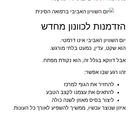
הזדמנות לכוונון מחדש
יום השוויון האביבי אינו דרמטי.
הוא שקט, עדין, כמעט בלתי מורגש.
אבל דווקא בגלל זה, הוא נקודת מפתח.
זהו רגע שבו אפשר:
להחזיר את הגוף למרכז
להתאים את עצמנו לקצב הטבע
ליצור בסיס מאוזן לשנה כולה
איזון שנוצר עכשיו, ממשיך להשפיע לאורך כל העונות.