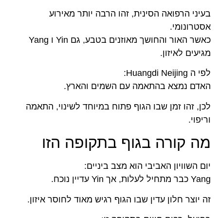
בעיני הרפואה הסינית, זהו הרבה יותר מאירוע
אסטרונומי.
כאשר האור והחושך מאוזנים בטבע, גם Yin ו Yang
מגיעים לאיזון.
לפי ה Huangdi Neijing:
האדם נמצא בהתאמה עם השמים והארץ.
לכן, זהו זמן שבו הגוף פתוח במיוחד לשינוי, התאמה
וריפוי.
מה קורה בגוף בתקופה הזו
יום השוויון האביבי הוא מצב ביניים:
Yang כבר מתחיל לעלות, אך Yin עדיין נוכח.
זה יוצר חלון עדין שבו הגוף רגיש מאוד לחוסר איזון.