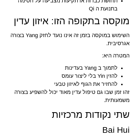
תחושת כבדות או תקיעות מצביעה על חסימה
בתנועת ה Qi
מוקסה בתקופה הזו: איזון עדין
השימוש במוקסה בזמן זה אינו נועד לחזק Yang בצורה
אגרסיבית.
המטרה היא:
לתמוך ב Yang בעדינות
להזין Yin בלי ליצור עומס
להחזיר את הגוף לאיזון טבעי
זהו זמן שבו גם טיפול עדין מאוד יכול להשפיע בצורה
משמעותית.
שתי נקודות מרכזיות
Bai Hui