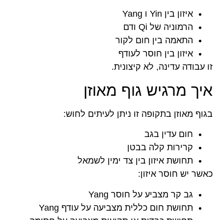
איזון בין Yin ו Yang
הרמוניה של Qi ודם
התאמה בין חום לקור
איזון בין חוסר לעודף
זו עבודה עדינה, לא קיצונית.
איך מרגיש גוף מאוזן
בגוף מאוזן בתקופה זו ניתן לעיתים לחוש:
חום עדין בגב
קרירות קלה בבטן
תחושת איזון בין צד ימין לשמאל
כאשר יש חוסר איזון:
גב קר מצביע על חוסר Yang
תחושת חום כללית מצביעה על עודף Yang