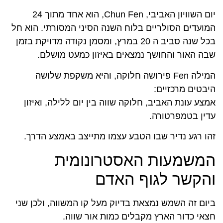
יום השוויון האביבי, Chun Fen, הוא אחד מתוך 24
המועדים הסולריים בלוח השנה הסיני המסורתי. הוא חל
בכל שנה סביב ה 20 במרץ, ומסמן נקודה מדויקת בזמן
שבה האור והחושך נמצאים באיזון כמעט מושלם.
המילה Fen פירושה חלוקה, והיא משקפת שלושה
היבטים מרכזיים:
אמצע עונת האביב, חלוקה שווה בין יום ללילה, ואיזון
עדין בטמפרטורה.
זהו רגע נדיר שבו הטבע עצמו מתייצב באמצע הדרך.
המשמעות האסטרונומית
והקשר לגוף האדם
ביום זה השמש נמצאת בדיוק מעל קו המשווה, ולכן שני
חצאי כדור הארץ מקבלים כמות אור שווה.