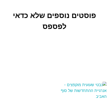
פוסטים נוספים שלא כדאי
לפספס