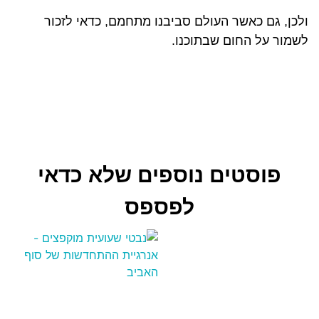
ולכן, גם כאשר העולם סביבנו מתחמם, כדאי לזכור
לשמור על החום שבתוכנו.
פוסטים נוספים שלא כדאי
לפספס