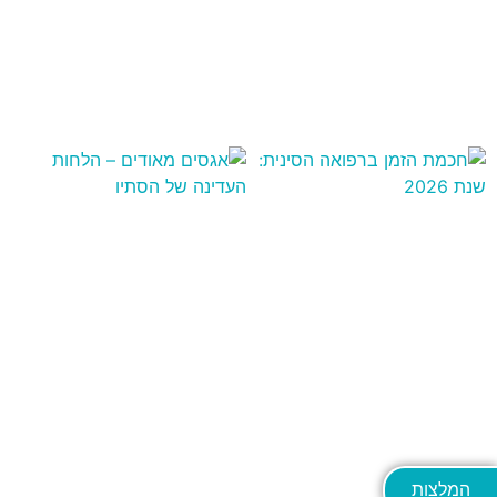
המלצות