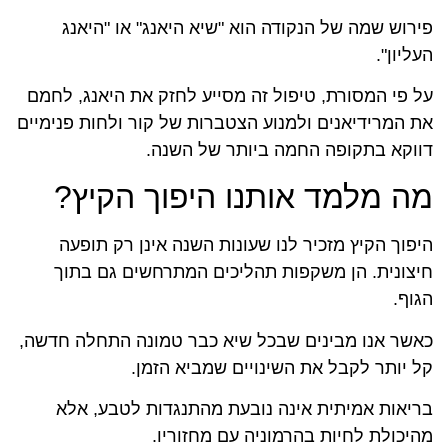
פירוש שמה של הנקודה הוא "שיא היאנג" או "היאנג
העליון".
על פי המסורת, טיפול זה מסייע לחזק את היאנג, לחמם
את המרידיאנים ולמנוע הצטברות של קור ולחות פנימיים
דווקא בתקופה החמה ביותר של השנה.
מה מלמד אותנו היפוך הקיץ?
היפוך הקיץ מזכיר לנו שעונות השנה אינן רק תופעה
חיצונית. הן משקפות תהליכים המתרחשים גם בתוך
הגוף.
כאשר אנו מבינים שבכל שיא כבר טמונה התחלה חדשה,
קל יותר לקבל את השינויים שמביא הזמן.
בריאות אמיתית אינה נובעת מהתנגדות לטבע, אלא
מהיכולת לחיות בהרמוניה עם מחזוריו.