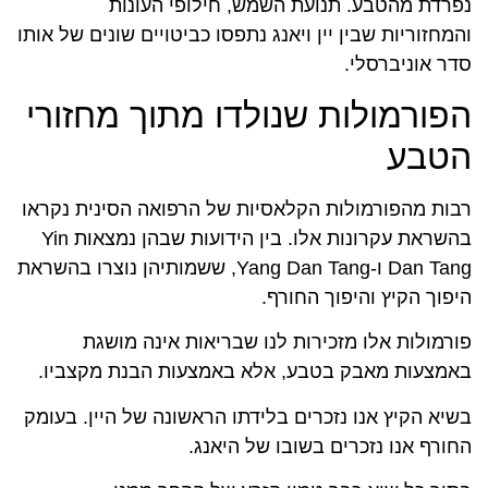
נפרדת מהטבע. תנועת השמש, חילופי העונות
והמחזוריות שבין יין ויאנג נתפסו כביטויים שונים של אותו
סדר אוניברסלי.
הפורמולות שנולדו מתוך מחזורי
הטבע
רבות מהפורמולות הקלאסיות של הרפואה הסינית נקראו
בהשראת עקרונות אלו. בין הידועות שבהן נמצאות Yin
Dan Tang ו-Yang Dan Tang, ששמותיהן נוצרו בהשראת
היפוך הקיץ והיפוך החורף.
פורמולות אלו מזכירות לנו שבריאות אינה מושגת
באמצעות מאבק בטבע, אלא באמצעות הבנת מקצביו.
בשיא הקיץ אנו נזכרים בלידתו הראשונה של היין. בעומק
החורף אנו נזכרים בשובו של היאנג.